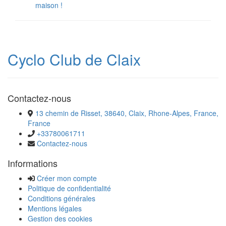
maison !
Cyclo Club de Claix
Contactez-nous
13 chemin de Risset, 38640, Claix, Rhone-Alpes, France,
France
+33780061711
Contactez-nous
Informations
Créer mon compte
Politique de confidentialité
Conditions générales
Mentions légales
Gestion des cookies