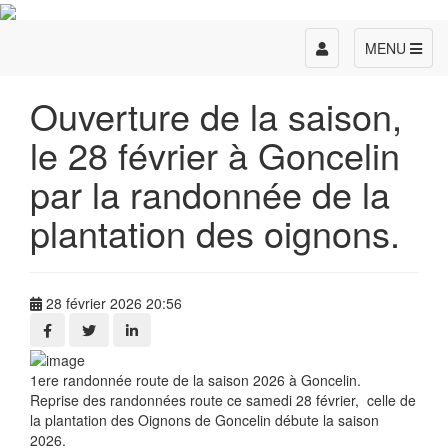
Toggle
MENU
navigation
Ouverture de la saison,
le 28 février à Goncelin
par la randonnée de la
plantation des oignons.
28 février 2026 20:56
1ere randonnée route de la saison 2026 à Goncelin.
Reprise des randonnées route ce samedi 28 février, celle de
la plantation des Oignons de Goncelin débute la saison
2026.