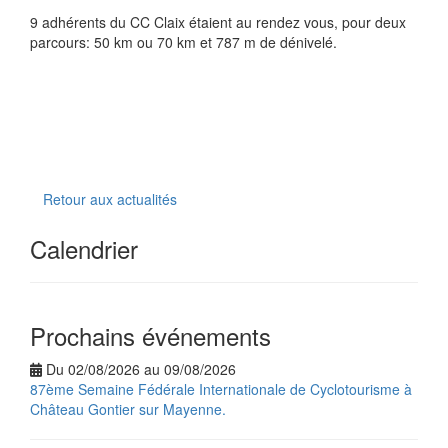
9 adhérents du CC Claix étaient au rendez vous, pour deux
parcours: 50 km ou 70 km et 787 m de dénivelé.
Retour aux actualités
Calendrier
Prochains événements
Du 02/08/2026 au 09/08/2026
87ème Semaine Fédérale Internationale de Cyclotourisme à
Château Gontier sur Mayenne.