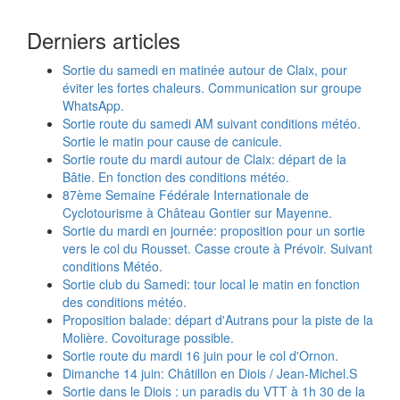
Derniers articles
Sortie du samedi en matinée autour de Claix, pour
éviter les fortes chaleurs. Communication sur groupe
WhatsApp.
Sortie route du samedi AM suivant conditions météo.
Sortie le matin pour cause de canicule.
Sortie route du mardi autour de Claix: départ de la
Bâtie. En fonction des conditions météo.
87ème Semaine Fédérale Internationale de
Cyclotourisme à Château Gontier sur Mayenne.
Sortie du mardi en journée: proposition pour un sortie
vers le col du Rousset. Casse croute à Prévoir. Suivant
conditions Météo.
Sortie club du Samedi: tour local le matin en fonction
des conditions météo.
Proposition balade: départ d'Autrans pour la piste de la
Molière. Covoiturage possible.
Sortie route du mardi 16 juin pour le col d'Ornon.
Dimanche 14 juin: Châtillon en Diois / Jean-Michel.S
Sortie dans le Diois : un paradis du VTT à 1h 30 de la