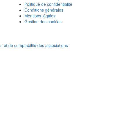
Politique de confidentialité
Conditions générales
Mentions légales
Gestion des cookies
on et de comptabilité des associations