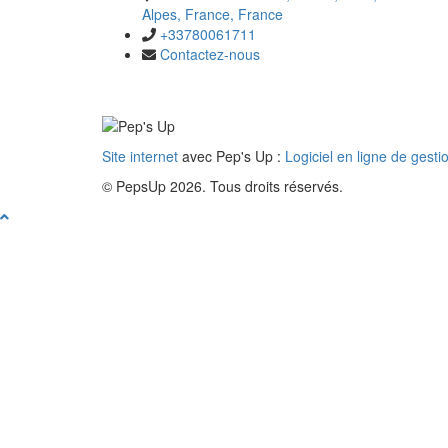
Alpes, France, France
+33780061711
Contactez-nous
Site internet
avec Pep's Up :
Logiciel en ligne de gesti
© PepsUp 2026. Tous droits réservés.