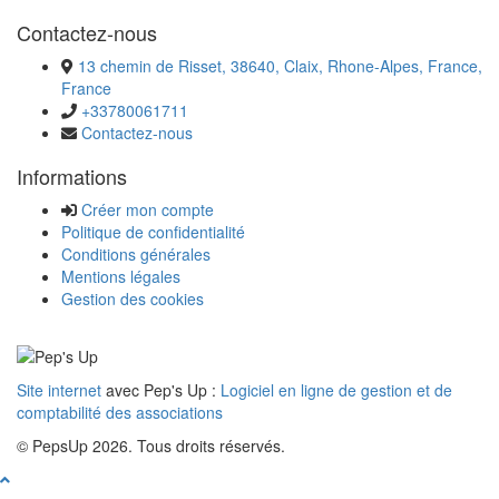
Contactez-nous
13 chemin de Risset, 38640, Claix, Rhone-Alpes, France,
France
+33780061711
Contactez-nous
Informations
Créer mon compte
Politique de confidentialité
Conditions générales
Mentions légales
Gestion des cookies
Site internet
avec Pep's Up :
Logiciel en ligne de gestion et de
comptabilité des associations
© PepsUp 2026. Tous droits réservés.