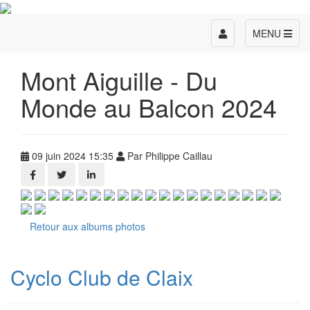
Toggle
MENU
navigation
Mont Aiguille - Du
Monde au Balcon 2024
09 juin 2024 15:35
Par Philippe Caillau
Retour aux albums photos
Cyclo Club de Claix