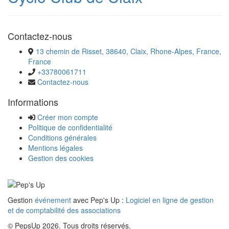
Contactez-nous
13 chemin de Risset, 38640, Claix, Rhone-Alpes, France,
France
+33780061711
Contactez-nous
Informations
Créer mon compte
Politique de confidentialité
Conditions générales
Mentions légales
Gestion des cookies
Gestion
événement
avec Pep's Up :
Logiciel en ligne de gestion
et de comptabilité des associations
© PepsUp 2026. Tous droits réservés.