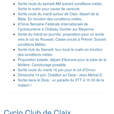
Sortie route du samedi AM suivant conditions météo.
Sortie le matin pour cause de canicule.
Sortie route du mardi autour de Claix: départ de la
Bâtie. En fonction des conditions météo.
87ème Semaine Fédérale Internationale de
Cyclotourisme à Château Gontier sur Mayenne.
Sortie du mardi en journée: proposition pour un sortie
vers le col du Rousset. Casse croute à Prévoir. Suivant
conditions Météo.
Sortie club du Samedi: tour local le matin en fonction
des conditions météo.
Proposition balade: départ d'Autrans pour la piste de la
Molière. Covoiturage possible.
Sortie route du mardi 16 juin pour le col d'Ornon.
Dimanche 14 juin: Châtillon en Diois / Jean-Michel.S
Sortie dans le Diois : un paradis du VTT à 1h 30 de la
maison !
Cyclo Club de Claix