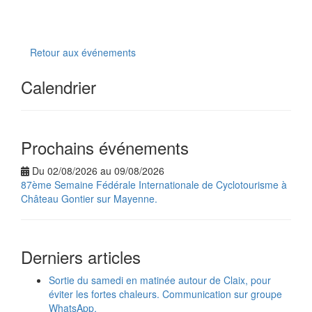
Retour aux événements
Calendrier
Prochains événements
Du 02/08/2026 au 09/08/2026
87ème Semaine Fédérale Internationale de Cyclotourisme à
Château Gontier sur Mayenne.
Derniers articles
Sortie du samedi en matinée autour de Claix, pour
éviter les fortes chaleurs. Communication sur groupe
WhatsApp.