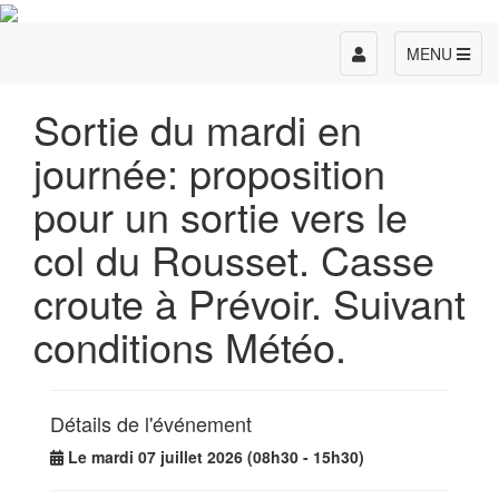
Toggle
MENU
navigation
Sortie du mardi en
journée: proposition
pour un sortie vers le
col du Rousset. Casse
croute à Prévoir. Suivant
conditions Météo.
Détails de l'événement
Le mardi 07 juillet 2026 (08h30 - 15h30)