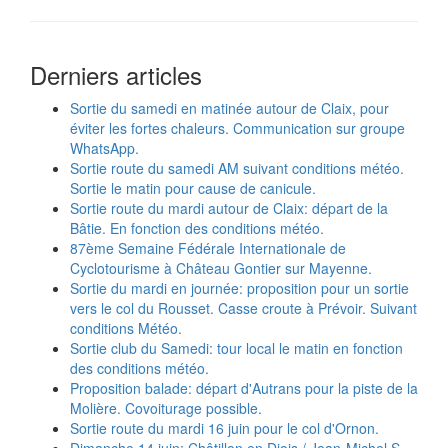
Derniers articles
Sortie du samedi en matinée autour de Claix, pour
éviter les fortes chaleurs. Communication sur groupe
WhatsApp.
Sortie route du samedi AM suivant conditions météo.
Sortie le matin pour cause de canicule.
Sortie route du mardi autour de Claix: départ de la
Bâtie. En fonction des conditions météo.
87ème Semaine Fédérale Internationale de
Cyclotourisme à Château Gontier sur Mayenne.
Sortie du mardi en journée: proposition pour un sortie
vers le col du Rousset. Casse croute à Prévoir. Suivant
conditions Météo.
Sortie club du Samedi: tour local le matin en fonction
des conditions météo.
Proposition balade: départ d'Autrans pour la piste de la
Molière. Covoiturage possible.
Sortie route du mardi 16 juin pour le col d'Ornon.
Dimanche 14 juin: Châtillon en Diois / Jean-Michel.S