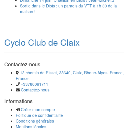
Sortie dans le Diois : un paradis du VTT à 1h 30 de la
maison !
Cyclo Club de Claix
Contactez-nous
13 chemin de Risset, 38640, Claix, Rhone-Alpes, France,
France
+33780061711
Contactez-nous
Informations
Créer mon compte
Politique de confidentialité
Conditions générales
Mentions légales