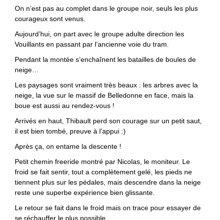
On n’est pas au complet dans le groupe noir, seuls les plus
courageux sont venus.
Aujourd’hui, on part avec le groupe adulte direction les
Vouillants en passant par l’ancienne voie du tram.
Pendant la montée s’enchaînent les batailles de boules de
neige…
Les paysages sont vraiment très beaux : les arbres avec la
neige, la vue sur le massif de Belledonne en face, mais la
boue est aussi au rendez-vous !
Arrivés en haut, Thibault perd son courage sur un petit saut,
il est bien tombé, preuve à l’appui :)
Après ça, on entame la descente !
Petit chemin freeride montré par Nicolas, le moniteur. Le
froid se fait sentir, tout a complètement gelé, les pieds ne
tiennent plus sur les pédales, mais descendre dans la neige
reste une superbe expérience bien glissante.
Le retour se fait dans le froid mais on trace pour essayer de
se réchauffer le plus possible.