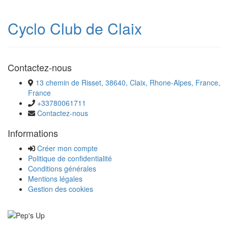
Cyclo Club de Claix
Contactez-nous
13 chemin de Risset, 38640, Claix, Rhone-Alpes, France,
France
+33780061711
Contactez-nous
Informations
Créer mon compte
Politique de confidentialité
Conditions générales
Mentions légales
Gestion des cookies