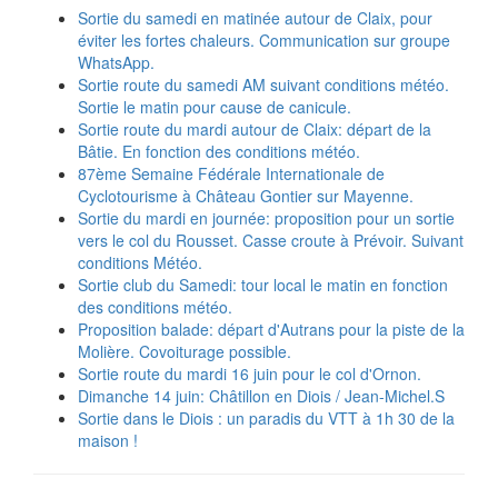
Sortie du samedi en matinée autour de Claix, pour
éviter les fortes chaleurs. Communication sur groupe
WhatsApp.
Sortie route du samedi AM suivant conditions météo.
Sortie le matin pour cause de canicule.
Sortie route du mardi autour de Claix: départ de la
Bâtie. En fonction des conditions météo.
87ème Semaine Fédérale Internationale de
Cyclotourisme à Château Gontier sur Mayenne.
Sortie du mardi en journée: proposition pour un sortie
vers le col du Rousset. Casse croute à Prévoir. Suivant
conditions Météo.
Sortie club du Samedi: tour local le matin en fonction
des conditions météo.
Proposition balade: départ d'Autrans pour la piste de la
Molière. Covoiturage possible.
Sortie route du mardi 16 juin pour le col d'Ornon.
Dimanche 14 juin: Châtillon en Diois / Jean-Michel.S
Sortie dans le Diois : un paradis du VTT à 1h 30 de la
maison !