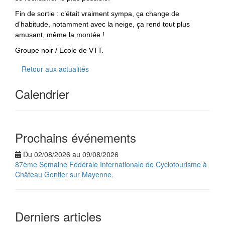
Fin de sortie : c’était vraiment sympa, ça change de
d’habitude, notamment avec la neige, ça rend tout plus
amusant, même la montée !
Groupe noir / Ecole de VTT.
Retour aux actualités
Calendrier
Prochains événements
Du 02/08/2026 au 09/08/2026
87ème Semaine Fédérale Internationale de Cyclotourisme à
Château Gontier sur Mayenne.
Derniers articles