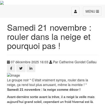
Toggle
MENU
navigation
Samedi 21 novembre :
rouler dans la neige et
pourquoi pas !
07 décembre 2025 16:03
Par Catherine Gondet Caillau
Le groupe noir " C’était vraiment sympa, rouler dans la
neige, ça rend tout plus amusant, même la montée ! "
Samedi 21 novembre : la neige comme décor !
Avant-dernière sortie avant la trêve, il a neigé la veille mais
aujourd’hui grand soleil, cependant un froid hivernal est là.