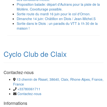
Proposition balade: départ d'Autrans pour la piste de la
Molière. Covoiturage possible.
Sortie route du mardi 16 juin pour le col d'Ornon.
Dimanche 14 juin: Châtillon en Diois / Jean-Michel.S
Sortie dans le Diois : un paradis du VTT à 1h 30 de la
maison !
Cyclo Club de Claix
Contactez-nous
13 chemin de Risset, 38640, Claix, Rhone-Alpes, France,
France
+33780061711
Contactez-nous
Informations