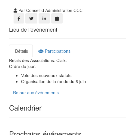
Par Conseil d Administration CCC
Lieu de l'événement
Détails
Participations
Relais des Associations. Claix.
Ordre du jour:
Vote des nouveaux statuts
Organisation de la rando du 6 juin
Retour aux événements
Calendrier
Prochains événements