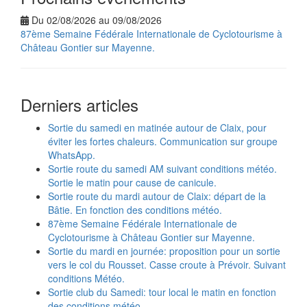
Du 02/08/2026 au 09/08/2026
87ème Semaine Fédérale Internationale de Cyclotourisme à
Château Gontier sur Mayenne.
Derniers articles
Sortie du samedi en matinée autour de Claix, pour
éviter les fortes chaleurs. Communication sur groupe
WhatsApp.
Sortie route du samedi AM suivant conditions météo.
Sortie le matin pour cause de canicule.
Sortie route du mardi autour de Claix: départ de la
Bâtie. En fonction des conditions météo.
87ème Semaine Fédérale Internationale de
Cyclotourisme à Château Gontier sur Mayenne.
Sortie du mardi en journée: proposition pour un sortie
vers le col du Rousset. Casse croute à Prévoir. Suivant
conditions Météo.
Sortie club du Samedi: tour local le matin en fonction
des conditions météo.