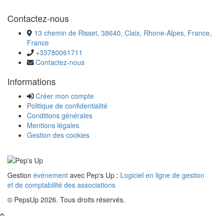
Contactez-nous
13 chemin de Risset, 38640, Claix, Rhone-Alpes, France,
France
+33780061711
Contactez-nous
Informations
Créer mon compte
Politique de confidentialité
Conditions générales
Mentions légales
Gestion des cookies
Gestion
événement
avec Pep's Up :
Logiciel en ligne de gestion
et de comptabilité des associations
© PepsUp 2026. Tous droits réservés.