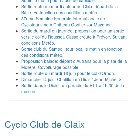
Sortie le matin pour cause de canicule.
Sortie route du mardi autour de Claix: départ de la
Bâtie. En fonction des conditions météo.
87ème Semaine Fédérale Internationale de
Cyclotourisme à Château Gontier sur Mayenne.
Sortie du mardi en journée: proposition pour un sortie
vers le col du Rousset. Casse croute à Prévoir. Suivant
conditions Météo.
Sortie club du Samedi: tour local le matin en fonction
des conditions météo.
Proposition balade: départ d'Autrans pour la piste de la
Molière. Covoiturage possible.
Sortie route du mardi 16 juin pour le col d'Ornon.
Dimanche 14 juin: Châtillon en Diois / Jean-Michel.S
Sortie dans le Diois : un paradis du VTT à 1h 30 de la
maison !
Cyclo Club de Claix