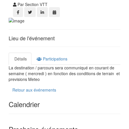
Par Section VTT
Lieu de l'événement
Détails
Participations
La destination / parcours sera communiqué en courant de
semaine ( mercredi ) en fonction des conditions de terrain et
previsions Meteo
Retour aux événements
Calendrier