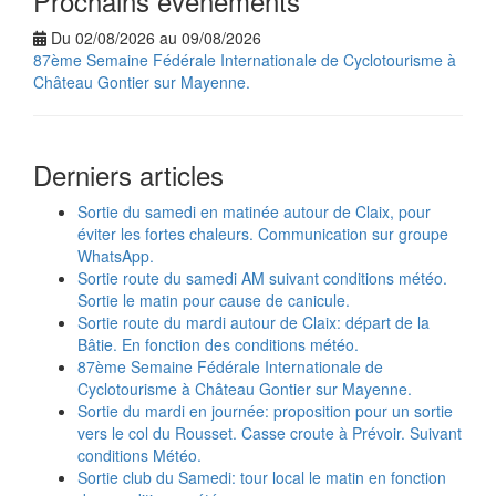
Prochains événements
Du 02/08/2026 au 09/08/2026
87ème Semaine Fédérale Internationale de Cyclotourisme à
Château Gontier sur Mayenne.
Derniers articles
Sortie du samedi en matinée autour de Claix, pour
éviter les fortes chaleurs. Communication sur groupe
WhatsApp.
Sortie route du samedi AM suivant conditions météo.
Sortie le matin pour cause de canicule.
Sortie route du mardi autour de Claix: départ de la
Bâtie. En fonction des conditions météo.
87ème Semaine Fédérale Internationale de
Cyclotourisme à Château Gontier sur Mayenne.
Sortie du mardi en journée: proposition pour un sortie
vers le col du Rousset. Casse croute à Prévoir. Suivant
conditions Météo.
Sortie club du Samedi: tour local le matin en fonction