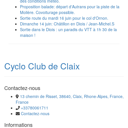
des conditions météo.
Proposition balade: départ d'Autrans pour la piste de la
Molière. Covoiturage possible.
Sortie route du mardi 16 juin pour le col d'Ornon.
Dimanche 14 juin: Châtillon en Diois / Jean-Michel.S
Sortie dans le Diois : un paradis du VTT à 1h 30 de la
maison !
Cyclo Club de Claix
Contactez-nous
13 chemin de Risset, 38640, Claix, Rhone-Alpes, France,
France
+33780061711
Contactez-nous
Informations